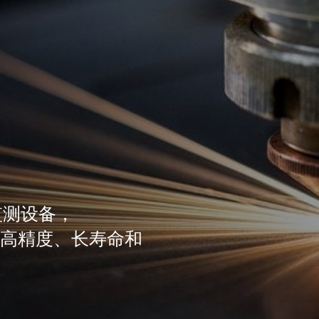
监测设备，
质量、高精度、长寿命和