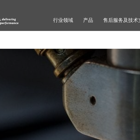
行业领域
产品
售后服务及技术