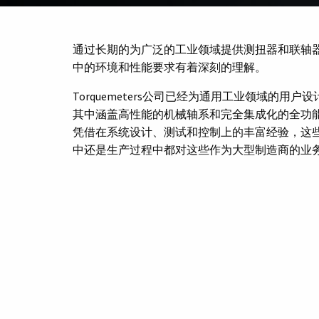
通过长期的为广泛的工业领域提供测扭器和联轴器，To
中的环境和性能要求有着深刻的理解。
Torquemeters公司已经为通用工业领域的用
其中涵盖高性能的机械轴系和完全集成化的全功
凭借在系统设计、测试和控制上的丰富经验，这
中还是生产过程中都对这些作为大型制造商的业