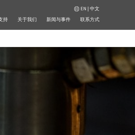
EN
|
中文
支持
关于我们
新闻与事件
联系方式