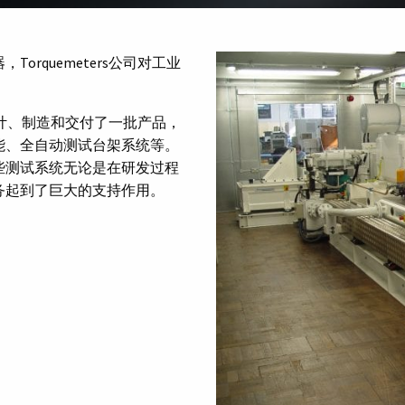
rquemeters公司对工业
户设计、制造和交付了一批产品，
能、全自动测试台架系统等。
些测试系统无论是在研发过程
务起到了巨大的支持作用。