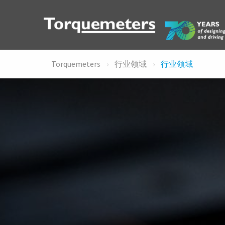
Torquemeters
行业领域
行业领域