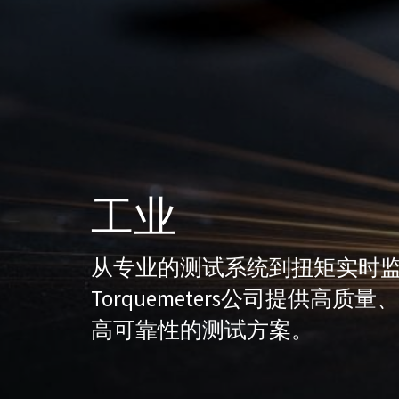
工业
从专业的测试系统到扭矩实时
Torquemeters公司提供高
高可靠性的测试方案。